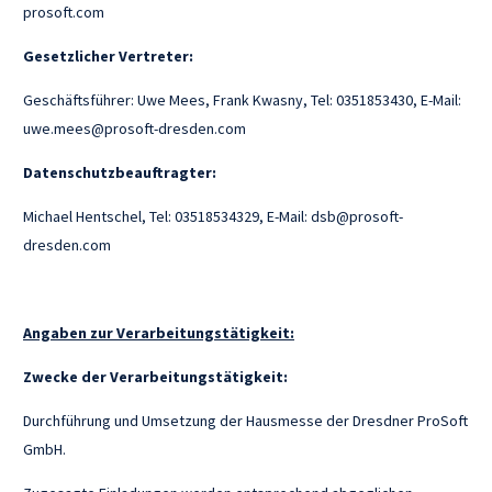
prosoft.com
Gesetzlicher Vertreter:
Geschäftsführer: Uwe Mees, Frank Kwasny, Tel: 0351853430, E-Mail:
uwe.mees@prosoft-dresden.com
Datenschutzbeauftragter:
Michael Hentschel, Tel: 03518534329, E-Mail: dsb@prosoft-
dresden.com
Angaben zur Verarbeitungstätigkeit:
Zwecke der Verarbeitungstätigkeit:
Durchführung und Umsetzung der Hausmesse der Dresdner ProSoft
GmbH.