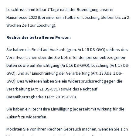
Löschfrist unmittelbar 7 Tage nach der Beendigung unserer
Hausmesse 2022 (bei einer unmittelbaren Löschung bleiben bis zu 2
Wochen Zeit zur Löschung).
Rechte der betroffenen Person:
Sie haben ein Recht auf Auskunft (gem. Art. 15 DS-GVO) seitens des
Verantwortlichen über die Sie betreffenden personenbezogenen
Daten sowie auf Berichtigung (Art. 16 DS-GVO), Löschung (Art. 17 DS-
GVO), und auf Einschränkung der Verarbeitung (Art. 18 Abs. 1 DS-
GVO). Des Weiteren haben Sie ein Widerspruchsrecht gegen die
Verarbeitung (Art. 21 DS-GVO) sowie das Recht auf
Datenübertragbarkeit (Art. 20 DS-GVO).
Sie haben ein Recht Ihre Einwilligung jederzeit mit Wirkung für die
Zukunft zu widerrufen.
Möchten Sie von Ihren Rechten Gebrauch machen, wenden Sie sich