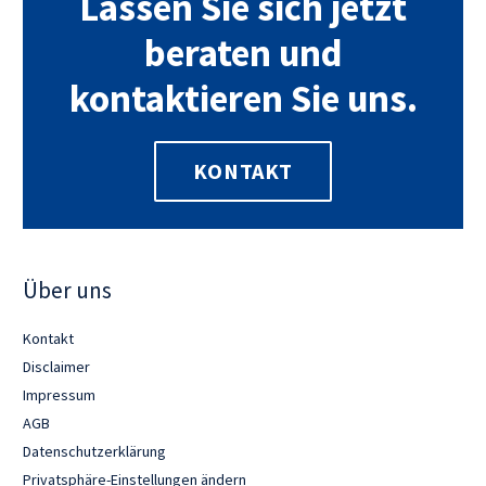
Lassen Sie sich jetzt
beraten und
kontaktieren Sie uns.
KONTAKT
Über uns
Kontakt
Disclaimer
Impressum
AGB
Datenschutzerklärung
Privatsphäre-Einstellungen ändern