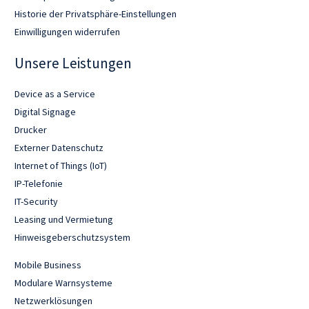
Historie der Privatsphäre-Einstellungen
Einwilligungen widerrufen
Unsere Leistungen
Device as a Service
Digital Signage
Drucker
Externer Datenschutz
Internet of Things (IoT)
IP-Telefonie
IT-Security
Leasing und Vermietung
Hinweisgeberschutzsystem
Mobile Business
Modulare Warnsysteme
Netzwerklösungen