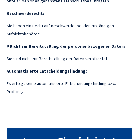
bitte an den oben genannten Datenschutzbeauftragten.
Beschwerderecht:
Sie haben ein Recht auf Beschwerde, bei der zuständigen
Aufsichtsbehörde.
Pflicht zur Bereitstellung der personenbezogenen Daten:
Sie sind nicht zur Bereitstellung der Daten verpflichtet.
Automatisierte Entscheidungsfindung:
Es erfolgt keine automatisierte Entscheidungsfindung bzw.
Profiling.