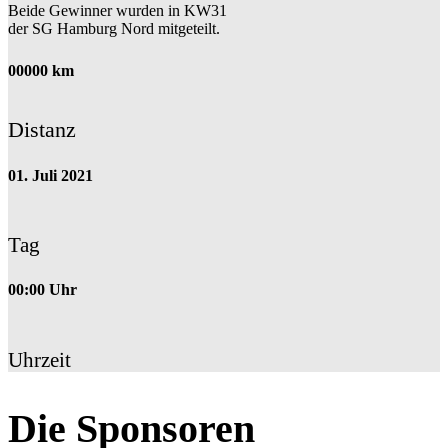
Beide Gewinner wurden in KW31
der SG Hamburg Nord mitgeteilt.
00000
km
Distanz
01
. Juli
2021
Tag
00
:
00
Uhr
Uhrzeit
Die Sponsoren