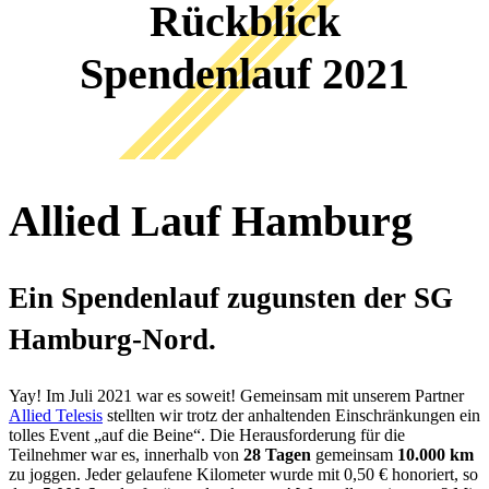
Rückblick
Spendenlauf 2021
Allied Lauf Hamburg
Ein Spendenlauf zugunsten der SG
Hamburg-Nord.
Yay! Im Juli 2021 war es soweit! Gemeinsam mit unserem Partner
Allied Telesis
stellten wir trotz der anhaltenden Einschränkungen ein
tolles Event „auf die Beine“. Die Herausforderung für die
Teilnehmer war es, innerhalb von
28 Tagen
gemeinsam
10.000 km
zu joggen. Jeder gelaufene Kilometer wurde mit 0,50 € honoriert, so