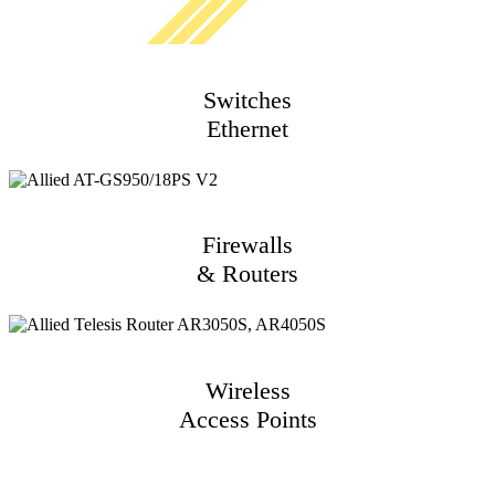
Switches
Ethernet
Firewalls
& Routers
Wireless
Access Points