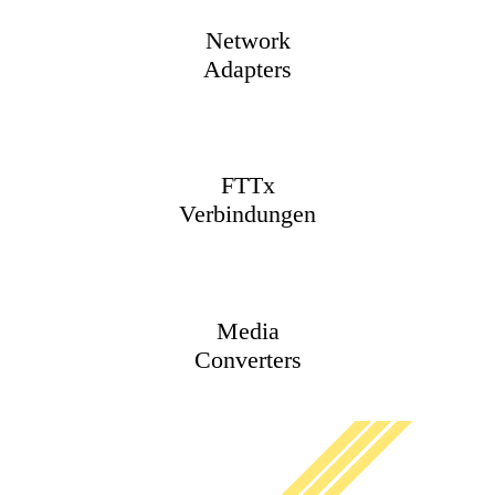
Network
Adapters
FTTx
Verbindungen
Media
Converters