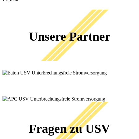
Unsere Partner
Fragen zu USV