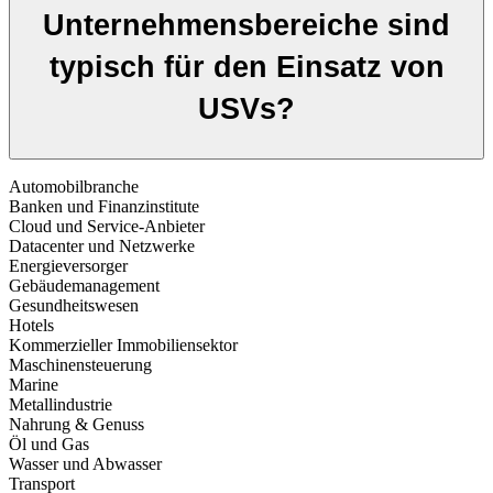
Unternehmensbereiche sind
typisch für den Einsatz von
USVs?
Automobilbranche
Banken und Finanzinstitute
Cloud und Service-Anbieter
Datacenter und Netzwerke
Energieversorger
Gebäudemanagement
Gesundheitswesen
Hotels
Kommerzieller Immobiliensektor
Maschinensteuerung
Marine
Metallindustrie
Nahrung & Genuss
Öl und Gas
Wasser und Abwasser
Transport