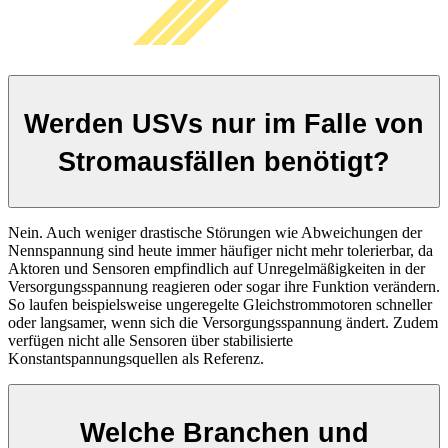
Werden USVs nur im Falle von
Stromausfällen benötigt?
Nein. Auch weniger drastische Störungen wie Abweichungen der
Nennspannung sind heute immer häufiger nicht mehr tolerierbar, da
Aktoren und Sensoren empfindlich auf Unregelmäßigkeiten in der
Versorgungsspannung reagieren oder sogar ihre Funktion verändern.
So laufen beispielsweise ungeregelte Gleichstrommotoren schneller
oder langsamer, wenn sich die Versorgungsspannung ändert. Zudem
verfügen nicht alle Sensoren über stabilisierte
Konstantspannungsquellen als Referenz.
Welche Branchen und