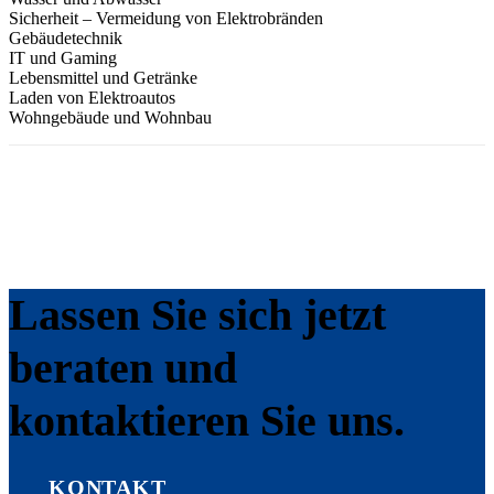
Sicherheit – Vermeidung von Elektrobränden
Gebäudetechnik
IT und Gaming
Lebensmittel und Getränke
Laden von Elektroautos
Wohngebäude und Wohnbau
Lassen Sie sich jetzt
beraten und
kontaktieren Sie uns.
KONTAKT