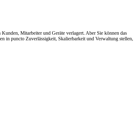
 Kunden, Mitarbeiter und Geräte verlagert. Aber Sie können das
ngen in puncto Zuverlässigkeit, Skalierbarkeit und Verwaltung stellen,