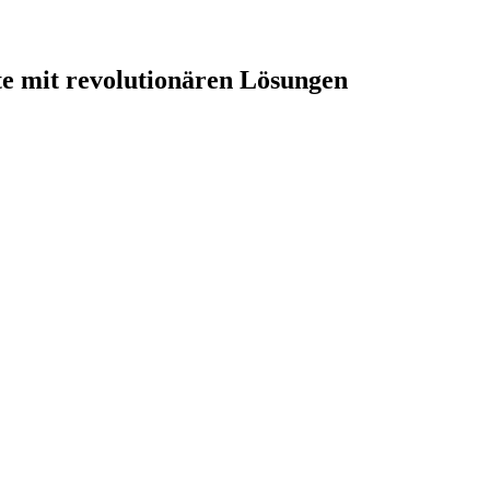
mit revolutionären Lösungen