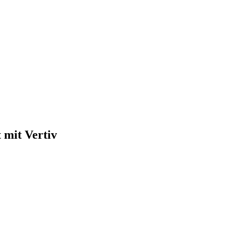
 mit Vertiv