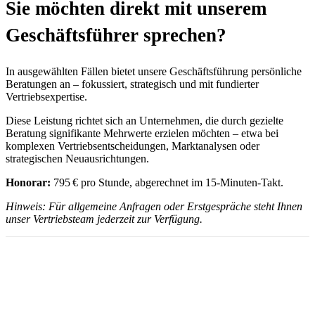
Sie möchten direkt mit unserem
Geschäftsführer sprechen?
In ausgewählten Fällen bietet unsere Geschäftsführung persönliche
Beratungen an – fokussiert, strategisch und mit fundierter
Vertriebsexpertise.
Diese Leistung richtet sich an Unternehmen, die durch gezielte
Beratung signifikante Mehrwerte erzielen möchten – etwa bei
komplexen Vertriebsentscheidungen, Marktanalysen oder
strategischen Neuausrichtungen.
Honorar:
795 € pro Stunde, abgerechnet im 15-Minuten-Takt.
Hinweis: Für allgemeine Anfragen oder Erstgespräche steht Ihnen
unser Vertriebsteam jederzeit zur Verfügung.