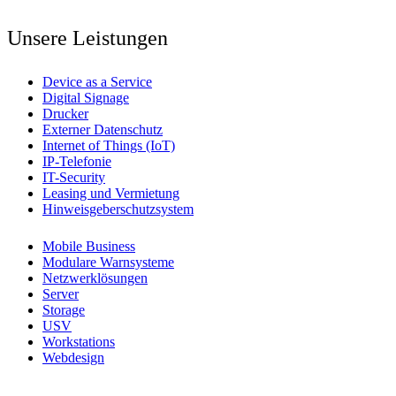
Unsere Leistungen
Device as a Service
Digital Signage
Drucker
Externer Datenschutz
Internet of Things (IoT)
IP-Telefonie
IT-Security
Leasing und Vermietung
Hinweisgeberschutzsystem
Mobile Business
Modulare Warnsysteme
Netzwerklösungen
Server
Storage
USV
Workstations
Webdesign